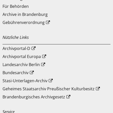
Für Behörden
Archive in Brandenburg
Gebührenverordnung
Nützliche Links
Archivportal-D
Archivportal Europa
Landesarchiv Berlin
Bundesarchiv
Stasi-Unterlagen-Archiv
Geheimes Staatsarchiv Preußischer Kulturbesitz
Brandenburgisches Archivgesetz
Service