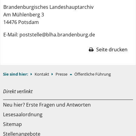
Brandenburgisches Landeshauptarchiv
Am Mühlenberg 3
14476 Potsdam
E-Mail: poststelle@blha.brandenburg.de
Seite drucken
Sie sind hier:
Kontakt
Presse
Öffentliche Führung
Direkt verlinkt
Neu hier? Erste Fragen und Antworten
Lesesaalordnung
Sitemap
Stellenangebote